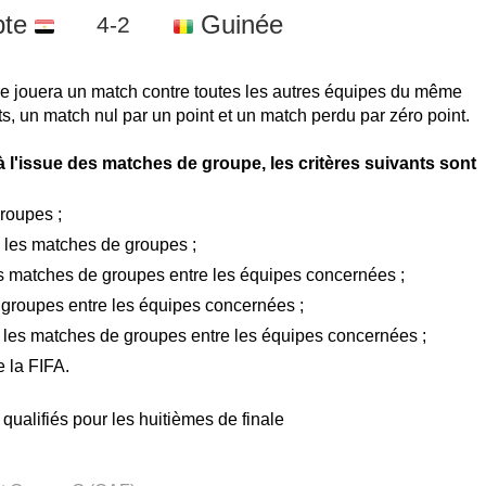
te
Guinée
4-2
e jouera un match contre toutes les autres équipes du même
s, un match nul par un point et un match perdu par zéro point.
à l'issue des matches de groupe, les critères suivants sont
roupes ;
 les matches de groupes ;
s matches de groupes entre les équipes concernées ;
e groupes entre les équipes concernées ;
les matches de groupes entre les équipes concernées ;
e la FIFA.
ualifiés pour les huitièmes de finale