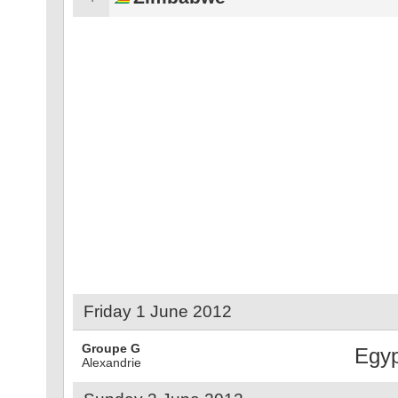
Friday 1 June 2012
Groupe G
Egyp
Alexandrie