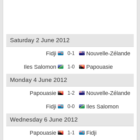
Saturday 2 June 2012
Fidji
Nouvelle-Zélande
0-1
Iles Salomon
Papouasie
1-0
Monday 4 June 2012
Papouasie
Nouvelle-Zélande
1-2
Fidji
Iles Salomon
0-0
Wednesday 6 June 2012
Papouasie
Fidji
1-1