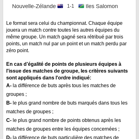
Nouvelle-Zélande
Iles Salomon
1-1
Le format sera celui du championnat. Chaque équipe
jouera un match contre toutes les autres équipes du
même groupe. Un match gagné sera rétribué par trois
points, un match nul par un point et un match perdu par
zéro point.
En cas d’égalité de points de plusieurs équipes à
l'issue des matches de groupe, les critères suivants
sont appliqués dans l'ordre indiqué:
A-
la différence de buts après tous les matches de
groupes ;
B-
le plus grand nombre de buts marqués dans tous les
matches de groupes ;
C-
le plus grand nombre de points obtenus après les
matches de groupes entre les équipes concernées ;
D-
la différence de buts particulière des matches de