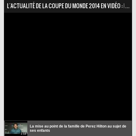
L'ACTUALITÉ DE LA COUPE DU MONDE 2014 EN VIDÉO : LA MI
La mise au point de la famille de Perez Hilton au sujet de
ses enfants
1:13